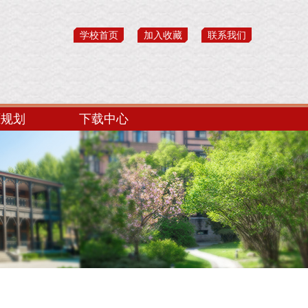
学校首页
加入收藏
联系我们
涯规划
下载中心