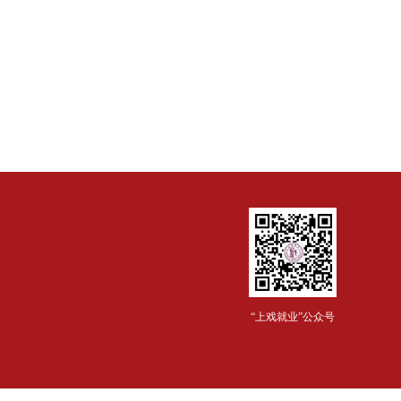
“上戏就业”公众号