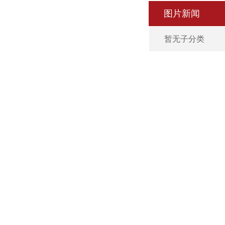
图片新闻
暂无子分类