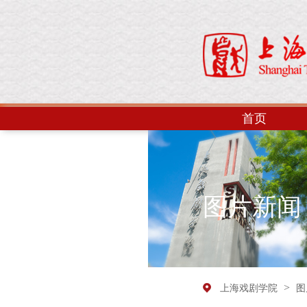
首页
图片新闻
>
上海戏剧学院
图